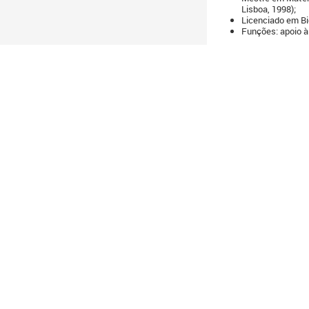
Lisboa, 1998);
Licenciado em Bi
Funções: apoio à